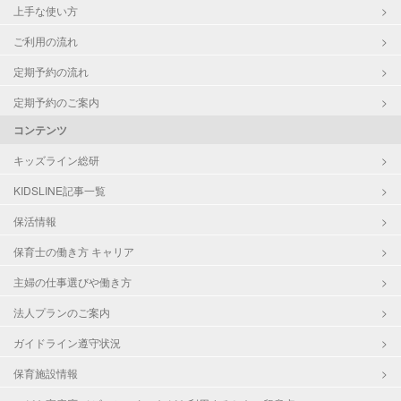
上手な使い方
ご利用の流れ
定期予約の流れ
定期予約のご案内
コンテンツ
キッズライン総研
KIDSLINE記事一覧
保活情報
保育士の働き方 キャリア
主婦の仕事選びや働き方
法人プランのご案内
ガイドライン遵守状況
保育施設情報