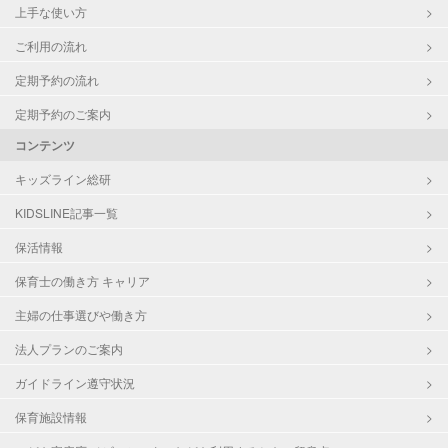
上手な使い方
ご利用の流れ
定期予約の流れ
定期予約のご案内
コンテンツ
キッズライン総研
KIDSLINE記事一覧
保活情報
保育士の働き方 キャリア
主婦の仕事選びや働き方
法人プランのご案内
ガイドライン遵守状況
保育施設情報