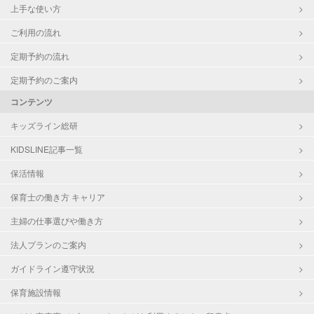
上手な使い方
ご利用の流れ
定期予約の流れ
定期予約のご案内
コンテンツ
キッズライン総研
KIDSLINE記事一覧
保活情報
保育士の働き方 キャリア
主婦の仕事選びや働き方
法人プランのご案内
ガイドライン遵守状況
保育施設情報