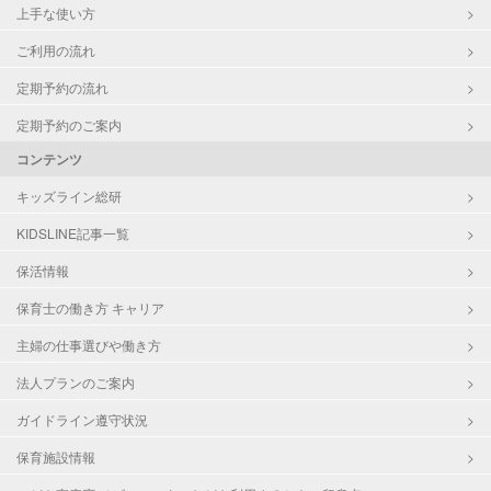
上手な使い方
ご利用の流れ
定期予約の流れ
定期予約のご案内
コンテンツ
キッズライン総研
KIDSLINE記事一覧
保活情報
保育士の働き方 キャリア
主婦の仕事選びや働き方
法人プランのご案内
ガイドライン遵守状況
保育施設情報