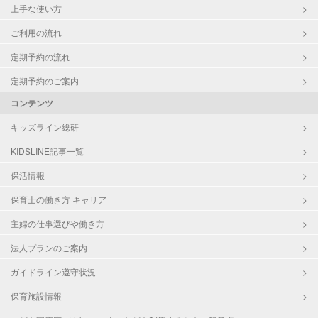
上手な使い方
ご利用の流れ
定期予約の流れ
定期予約のご案内
コンテンツ
キッズライン総研
KIDSLINE記事一覧
保活情報
保育士の働き方 キャリア
主婦の仕事選びや働き方
法人プランのご案内
ガイドライン遵守状況
保育施設情報