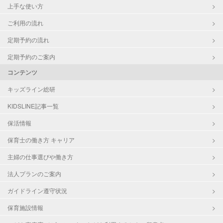
上手な使い方
ご利用の流れ
定期予約の流れ
定期予約のご案内
コンテンツ
キッズライン総研
KIDSLINE記事一覧
保活情報
保育士の働き方 キャリア
主婦の仕事選びや働き方
法人プランのご案内
ガイドライン遵守状況
保育施設情報