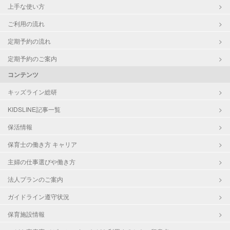
上手な使い方
ご利用の流れ
定期予約の流れ
定期予約のご案内
コンテンツ
キッズライン総研
KIDSLINE記事一覧
保活情報
保育士の働き方 キャリア
主婦の仕事選びや働き方
法人プランのご案内
ガイドライン遵守状況
保育施設情報