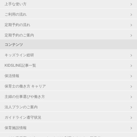
上手な使い方
ご利用の流れ
定期予約の流れ
定期予約のご案内
コンテンツ
キッズライン総研
KIDSLINE記事一覧
保活情報
保育士の働き方 キャリア
主婦の仕事選びや働き方
法人プランのご案内
ガイドライン遵守状況
保育施設情報