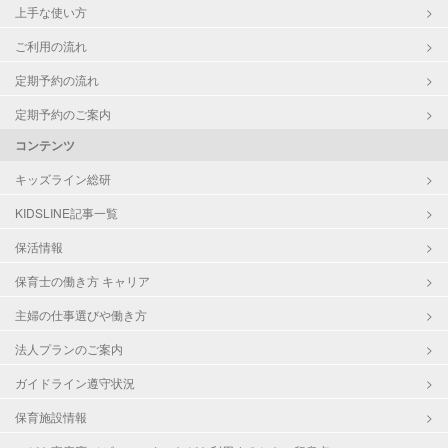
上手な使い方
ご利用の流れ
定期予約の流れ
定期予約のご案内
コンテンツ
キッズライン総研
KIDSLINE記事一覧
保活情報
保育士の働き方 キャリア
主婦の仕事選びや働き方
法人プランのご案内
ガイドライン遵守状況
保育施設情報