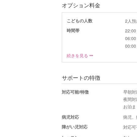
オプション料金
こどもの人数
2人
時間帯
22:00 
06:00 
00:00 
続きを見る
サポートの特徴
対応可能/特徴
早朝対
夜間対
お泊ま
病児対応
病児、
障がい児対応
対応可