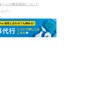
ターとの事前面談について
ヘルプ