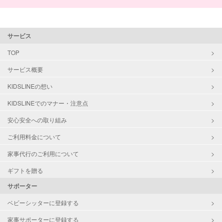
サービス
TOP
サービス概要
KIDSLINEの想い
KIDSLINEでのマナー・注意点
安心安全への取り組み
ご利用料金について
家事代行のご利用について
ギフトを贈る
サポーター
ベビーシッターに登録する
家事サポーターに登録する