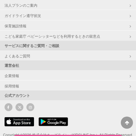
法人プランのご案内
ガイドライン遵守状況
保育施設情報
こども家庭庁 ベビーシッターなどを利用するときの留意点
サービスに関するご質問・ご相談
よくあるご質問
運営会社
企業情報
採用情報
公式アカウント
Copyright ©2026 株式会社キッズライン（KIDSLINE Inc.）All Rights Reserved.