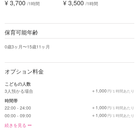
¥ 3,700
¥ 3,500
/1時間
/1時間
保育可能年齢
0歳3ヶ月〜15歳11ヶ月
オプション料金
こどもの人数
＋1,000
3人預かる場合
円/１時間あたり
時間帯
＋1,000
22:00 - 24:00
円/１時間あたり
＋1,000
00:00 - 09:00
円/１時間あたり
続きを見る