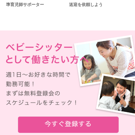
準育児師サポーター
送迎を依頼しよう