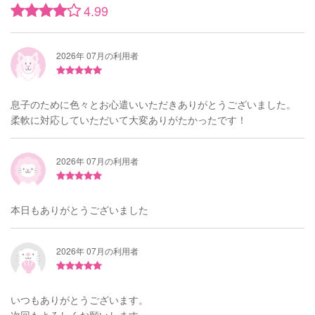
4.99
2026年 07月の利用者
息子のために色々とお心遣いいただきありがとうございました。
柔軟に対応していただいて大変ありがたかったです！
2026年 07月の利用者
本日もありがとうございました
2026年 07月の利用者
いつもありがとうございます。
次回もよろしくお願いします。