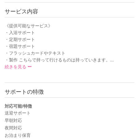
サービス内容
《提供可能なサービス》
・入浴サポート
・定期サポート
・宿題サポート
・フラッシュカードやテキスト
・製作 こちらで持って行けるものは持っていきます。...
続きを見る
サポートの特徴
対応可能/特徴
送迎サポート
早朝対応
夜間対応
お泊まり保育