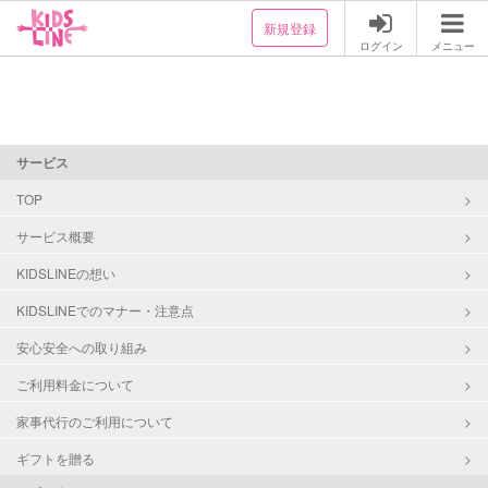
新規登録
ログイン
メニュー
サービス
TOP
サービス概要
KIDSLINEの想い
KIDSLINEでのマナー・注意点
安心安全への取り組み
ご利用料金について
家事代行のご利用について
ギフトを贈る