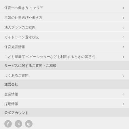
保育士の働き方 キャリア
主婦の仕事選びや働き方
法人プランのご案内
ガイドライン遵守状況
保育施設情報
こども家庭庁 ベビーシッターなどを利用するときの留意点
サービスに関するご質問・ご相談
よくあるご質問
運営会社
企業情報
採用情報
公式アカウント