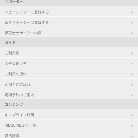
サポーター
ベビーシッターに登録する
家事サポーターに登録する
保育士サポーターの声
ガイド
ご利用例
上手な使い方
ご利用の流れ
定期予約の流れ
定期予約のご案内
コンテンツ
キッズライン総研
KIDSLINE記事一覧
保活情報