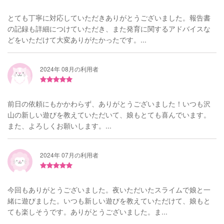
とても丁寧に対応していただきありがとうございました。報告書
の記録も詳細につけていただき、また発育に関するアドバイスな
どをいただけて大変ありがたかったです。...
2024年 08月の利用者
前日の依頼にもかかわらず、ありがとうございました！いつも沢
山の新しい遊びを教えていただいて、娘もとても喜んでいます。
また、よろしくお願いします。...
2024年 07月の利用者
今回もありがとうございました。夜いただいたスライムで娘と一
緒に遊びました。いつも新しい遊びを教えていただけて、娘もと
ても楽しそうです。ありがとうございました。ま...