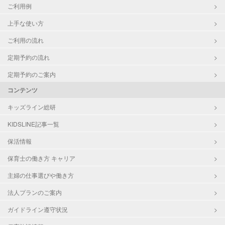
ご利用例
上手な使い方
ご利用の流れ
定期予約の流れ
定期予約のご案内
コンテンツ
キッズライン総研
KIDSLINE記事一覧
保活情報
保育士の働き方 キャリア
主婦の仕事選びや働き方
法人プランのご案内
ガイドライン遵守状況