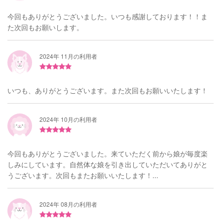
今回もありがとうございました。いつも感謝しております！！ま
た次回もお願いします。
2024年 11月の利用者
いつも、ありがとうございます。また次回もお願いいたします！
2024年 10月の利用者
今回もありがとうございました。来ていただく前から娘が毎度楽
しみにしています。自然体な娘を引き出していただいてありがと
うございます。次回もまたお願いいたします！...
2024年 08月の利用者