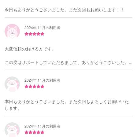
今日もありがとうございました。また次回もお願いします！！
2024年 11月の利用者
大変信頼のおける方です。
この度はサポートしていただきまして、ありがとうございした。...
2024年 11月の利用者
本日もありがとうございました。また次回もよろしくお願いいた
します。
2024年 11月の利用者