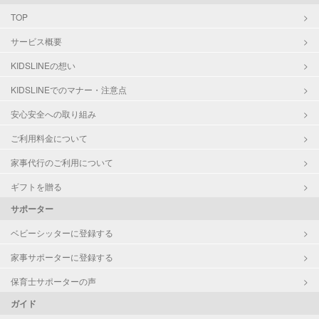
TOP
サービス概要
KIDSLINEの想い
KIDSLINEでのマナー・注意点
安心安全への取り組み
ご利用料金について
家事代行のご利用について
ギフトを贈る
サポーター
ベビーシッターに登録する
家事サポーターに登録する
保育士サポーターの声
ガイド