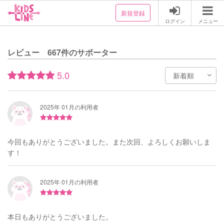
新規登録
ログイン
メニュー
レビュー 667件のサポーター
5.0
2025年 01月の利用者
今回もありがとうございました。また次回、よろしくお願いしま
す！
2025年 01月の利用者
本日もありがとうございました。