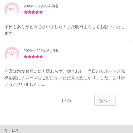
2024年 02月の利用者
本日もありがとうございました！また明日よろしくお願いいたし
ます。
2024年 02月の利用者
今回は急なお願いにも関わらず、顔合わせ、当日のサポートと臨
機応変にスムーズなご対応をいただき大変助かりました。ありが
とうございました。...
次へ >
1 / 34
サービス