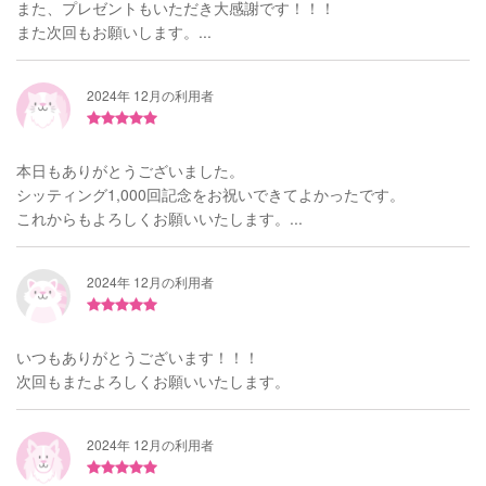
また、プレゼントもいただき大感謝です！！！
また次回もお願いします。...
2024年 12月の利用者
本日もありがとうございました。
シッティング1,000回記念をお祝いできてよかったです。
これからもよろしくお願いいたします。...
2024年 12月の利用者
いつもありがとうございます！！！
次回もまたよろしくお願いいたします。
2024年 12月の利用者