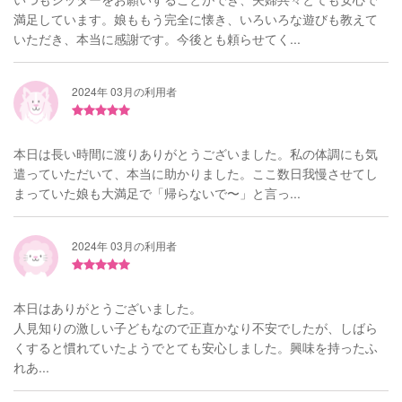
満足しています。娘ももう完全に懐き、いろいろな遊びも教えて
いただき、本当に感謝です。今後とも頼らせてく...
2024年 03月の利用者
本日は長い時間に渡りありがとうございました。私の体調にも気
遣っていただいて、本当に助かりました。ここ数日我慢させてし
まっていた娘も大満足で「帰らないで〜」と言っ...
2024年 03月の利用者
本日はありがとうございました。
人見知りの激しい子どもなので正直かなり不安でしたが、しばら
くすると慣れていたようでとても安心しました。興味を持ったふ
れあ...