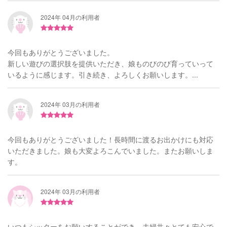
2024年 04月の利用者
今回もありがとうございました。
新しい遊びの選択肢を提供いただき、娘ものびのび育っていって
いるように感じます。引き続き、よろしくお願いします。...
2024年 03月の利用者
今回もありがとうございました！長時間に渡るお出かけにも対応
いただきました。娘も大変よろこんでいました。またお願いしま
す。
2024年 03月の利用者
いつもシッターをお願いすることができ、夫婦共々とても安心で