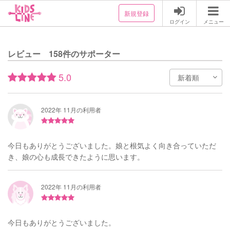
新規登録
ログイン
メニュー
レビュー 158件のサポーター
5.0
2022年 11月の利用者
今日もありがとうございました。娘と根気よく向き合っていただ
き、娘の心も成長できたように思います。
2022年 11月の利用者
今日もありがとうございました。