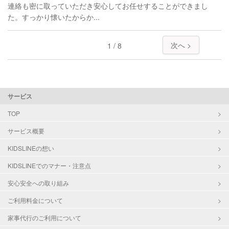
連絡も密に取っていただき安心してお任せすることができまし
た。すっかり懐いたからか...
次へ >
1 / 8
サービス
TOP
サービス概要
KIDSLINEの想い
KIDSLINEでのマナー・注意点
安心安全への取り組み
ご利用料金について
家事代行のご利用について