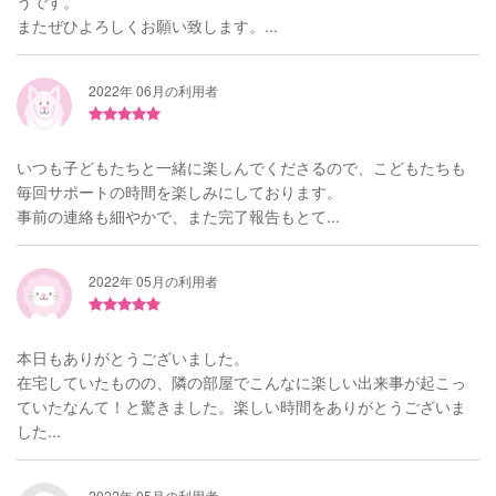
うです。
またぜひよろしくお願い致します。...
2022年 06月の利用者
いつも子どもたちと一緒に楽しんでくださるので、こどもたちも
毎回サポートの時間を楽しみにしております。
事前の連絡も細やかで、また完了報告もとて...
2022年 05月の利用者
本日もありがとうございました。
在宅していたものの、隣の部屋でこんなに楽しい出来事が起こっ
ていたなんて！と驚きました。楽しい時間をありがとうございま
した...
2022年 05月の利用者