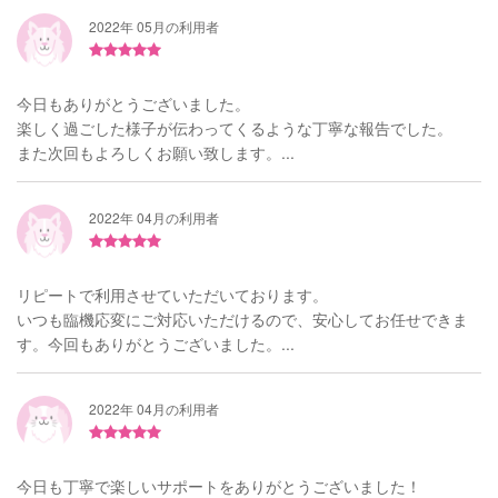
2022年 05月の利用者
今日もありがとうございました。
楽しく過ごした様子が伝わってくるような丁寧な報告でした。
また次回もよろしくお願い致します。...
2022年 04月の利用者
リピートで利用させていただいております。
いつも臨機応変にご対応いただけるので、安心してお任せできま
す。今回もありがとうございました。...
2022年 04月の利用者
今日も丁寧で楽しいサポートをありがとうございました！