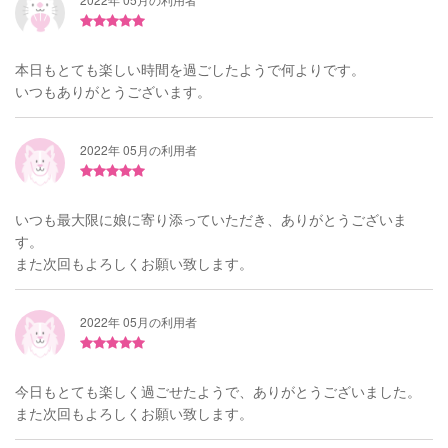
本日もとても楽しい時間を過ごしたようで何よりです。
いつもありがとうございます。
2022年 05月の利用者
いつも最大限に娘に寄り添っていただき、ありがとうございま
す。
また次回もよろしくお願い致します。
2022年 05月の利用者
今日もとても楽しく過ごせたようで、ありがとうございました。
また次回もよろしくお願い致します。