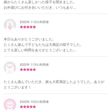
娘からたくさん楽しかった様子を聞きました。
お外遊びにお付き合いいただき、いつもあり...
2022年 11月の利用者
本日もありがとうございました。
たくさん遊んで子どもたちは大満足の様子でした。
とても楽しい時間をありがとうございました...
2022年 11月の利用者
たくさん遊んでいただき、娘も大変満足したようでした。ありが
とうございます！
2022年 10月の利用者