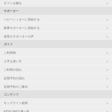
ギフトを贈る
サポーター
ベビーシッターに登録する
家事サポーターに登録する
保育士サポーターの声
ガイド
ご利用例
上手な使い方
ご利用の流れ
定期予約の流れ
定期予約のご案内
コンテンツ
キッズライン総研
KIDSLINE記事一覧