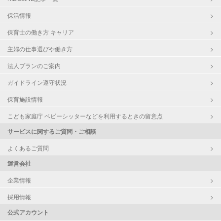
保活情報
保育士の働き方 キャリア
主婦の仕事選びや働き方
法人プランのご案内
ガイドライン遵守状況
保育施設情報
こども家庭庁 ベビーシッターなどを利用するときの留意点
サービスに関するご質問・ご相談
よくあるご質問
運営会社
企業情報
採用情報
公式アカウント