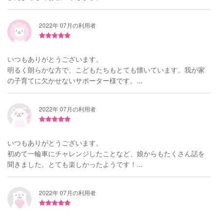
2022年 07月の利用者
いつもありがとうございます。
明るく朗らかな方で、こどもたちもとても懐いています。我が家
の子育てに欠かせないサポーター様です。...
2022年 07月の利用者
いつもありがとうございます。
初めて一輪車にチャレンジしたことなど、娘からもたくさん話を
聞きました。とても楽しかったようです！...
2022年 07月の利用者