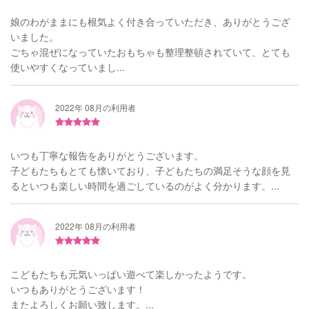
娘のわがままにも根気よく付き合っていただき、ありがとうござ
いました。
ごちゃ混ぜになっていたおもちゃも整理整頓されていて、とても
使いやすくなっていまし...
2022年 08月の利用者
いつも丁寧な報告をありがとうございます。
子どもたちもとても懐いており、子どもたちの満足そうな顔を見
るといつも楽しい時間を過ごしているのがよく分かります。...
2022年 08月の利用者
こどもたちも元気いっぱい遊べて楽しかったようです。
いつもありがとうございます！
またよろしくお願い致します。...