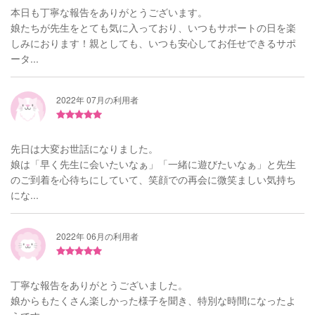
本日も丁寧な報告をありがとうございます。
娘たちが先生をとても気に入っており、いつもサポートの日を楽
しみにおります！親としても、いつも安心してお任せできるサポ
ータ...
2022年 07月の利用者
先日は大変お世話になりました。
娘は「早く先生に会いたいなぁ」「一緒に遊びたいなぁ」と先生
のご到着を心待ちにしていて、笑顔での再会に微笑ましい気持ち
にな...
2022年 06月の利用者
丁寧な報告をありがとうございました。
娘からもたくさん楽しかった様子を聞き、特別な時間になったよ