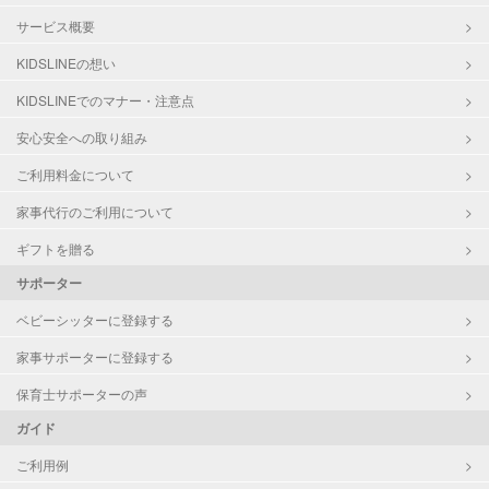
サービス概要
KIDSLINEの想い
KIDSLINEでのマナー・注意点
安心安全への取り組み
ご利用料金について
家事代行のご利用について
ギフトを贈る
サポーター
ベビーシッターに登録する
家事サポーターに登録する
保育士サポーターの声
ガイド
ご利用例