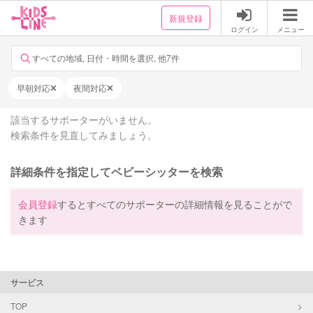
新規登録
ログイン
メニュー
すべての地域, 日付・時間を選択, 他7件
早朝対応
夜間対応
該当するサポーターがいません。
検索条件を見直してみましょう。
詳細条件を指定してベビーシッターを検索
会員登録
するとすべてのサポーターの詳細情報を見ることがで
きます
サービス
TOP