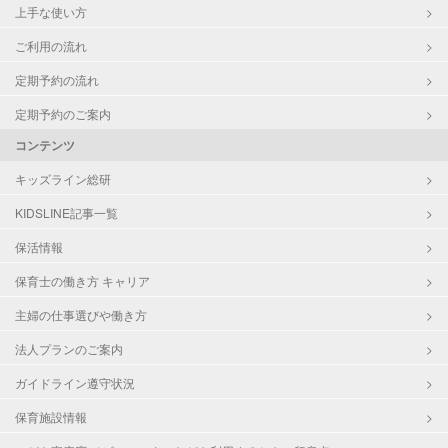
上手な使い方
ご利用の流れ
定期予約の流れ
定期予約のご案内
コンテンツ
キッズライン総研
KIDSLINE記事一覧
保活情報
保育士の働き方 キャリア
主婦の仕事選びや働き方
法人プランのご案内
ガイドライン遵守状況
保育施設情報