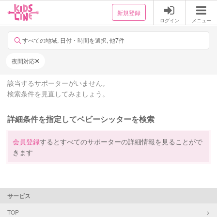
新規登録
ログイン
メニュー
すべての地域, 日付・時間を選択, 他7件
夜間対応
該当するサポーターがいません。
検索条件を見直してみましょう。
詳細条件を指定してベビーシッターを検索
会員登録
するとすべてのサポーターの詳細情報を見ることがで
きます
サービス
TOP