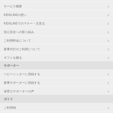
サービス概要
KIDSLINEの想い
KIDSLINEでのマナー・注意点
安心安全への取り組み
ご利用料金について
家事代行のご利用について
ギフトを贈る
サポーター
ベビーシッターに登録する
家事サポーターに登録する
保育士サポーターの声
ガイド
ご利用例