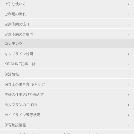
上手な使い方
ご利用の流れ
定期予約の流れ
定期予約のご案内
コンテンツ
キッズライン総研
KIDSLINE記事一覧
保活情報
保育士の働き方 キャリア
主婦の仕事選びや働き方
法人プランのご案内
ガイドライン遵守状況
保育施設情報