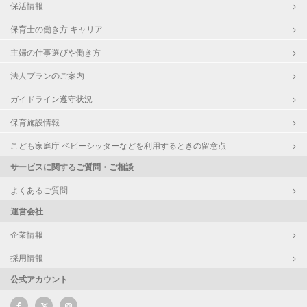
保活情報
保育士の働き方 キャリア
主婦の仕事選びや働き方
法人プランのご案内
ガイドライン遵守状況
保育施設情報
こども家庭庁 ベビーシッターなどを利用するときの留意点
サービスに関するご質問・ご相談
よくあるご質問
運営会社
企業情報
採用情報
公式アカウント