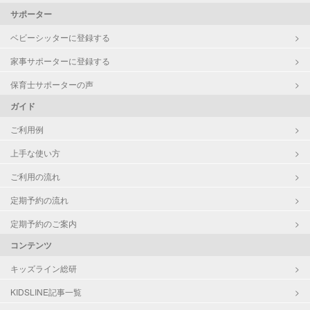
サポーター
ベビーシッターに登録する
家事サポーターに登録する
保育士サポーターの声
ガイド
ご利用例
上手な使い方
ご利用の流れ
定期予約の流れ
定期予約のご案内
コンテンツ
キッズライン総研
KIDSLINE記事一覧