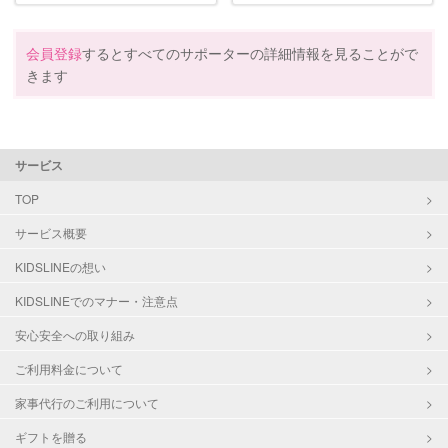
会員登録
するとすべてのサポーターの詳細情報を見ることがで
きます
サービス
TOP
サービス概要
KIDSLINEの想い
KIDSLINEでのマナー・注意点
安心安全への取り組み
ご利用料金について
家事代行のご利用について
ギフトを贈る