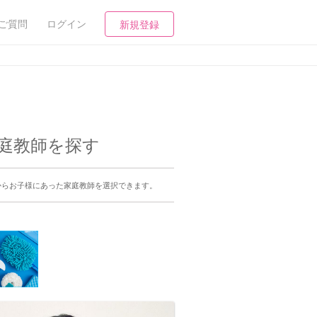
ご質問
ログイン
新規登録
家庭教師を探す
からお子様にあった家庭教師を選択できます。