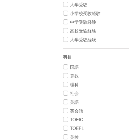
大学受験
小学校受験経験
中学受験経験
高校受験経験
大学受験経験
科目
国語
算数
理科
社会
英語
英会話
TOEIC
TOEFL
英検