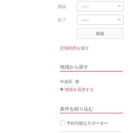
開始
終了
検索
定期利用を探す
地域から探す
中央区
地域を追加する
条件を絞り込む
予約可能なサポーター