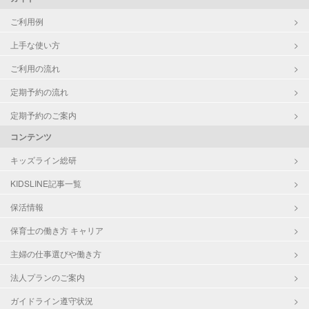
ご利用例
上手な使い方
ご利用の流れ
定期予約の流れ
定期予約のご案内
コンテンツ
キッズライン総研
KIDSLINE記事一覧
保活情報
保育士の働き方 キャリア
主婦の仕事選びや働き方
法人プランのご案内
ガイドライン遵守状況