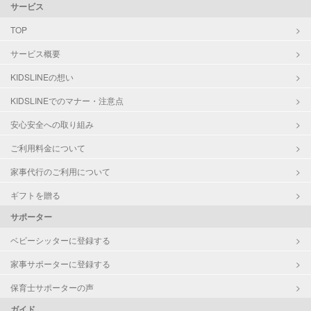
サービス
TOP
サービス概要
KIDSLINEの想い
KIDSLINEでのマナー・注意点
安心安全への取り組み
ご利用料金について
家事代行のご利用について
ギフトを贈る
サポーター
ベビーシッターに登録する
家事サポーターに登録する
保育士サポーターの声
ガイド