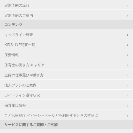
定期予約の流れ
定期予約のご案内
コンテンツ
キッズライン総研
KIDSLINE記事一覧
保活情報
保育士の働き方 キャリア
主婦の仕事選びや働き方
法人プランのご案内
ガイドライン遵守状況
保育施設情報
こども家庭庁 ベビーシッターなどを利用するときの留意点
サービスに関するご質問・ご相談