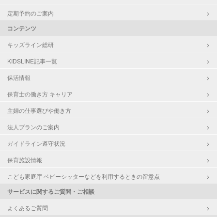
定期予約のご案内
コンテンツ
キッズライン総研
KIDSLINE記事一覧
保活情報
保育士の働き方 キャリア
主婦の仕事選びや働き方
法人プランのご案内
ガイドライン遵守状況
保育施設情報
こども家庭庁 ベビーシッターなどを利用するときの留意点
サービスに関するご質問・ご相談
よくあるご質問