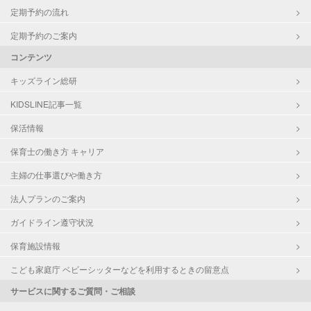
定期予約の流れ
定期予約のご案内
コンテンツ
キッズライン総研
KIDSLINE記事一覧
保活情報
保育士の働き方 キャリア
主婦の仕事選びや働き方
法人プランのご案内
ガイドライン遵守状況
保育施設情報
こども家庭庁 ベビーシッターなどを利用するときの留意点
サービスに関するご質問・ご相談