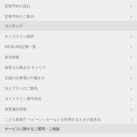
定期予約の流れ
定期予約のご案内
コンテンツ
キッズライン総研
KIDSLINE記事一覧
保活情報
保育士の働き方 キャリア
主婦の仕事選びや働き方
法人プランのご案内
ガイドライン遵守状況
保育施設情報
こども家庭庁 ベビーシッターなどを利用するときの留意点
サービスに関するご質問・ご相談