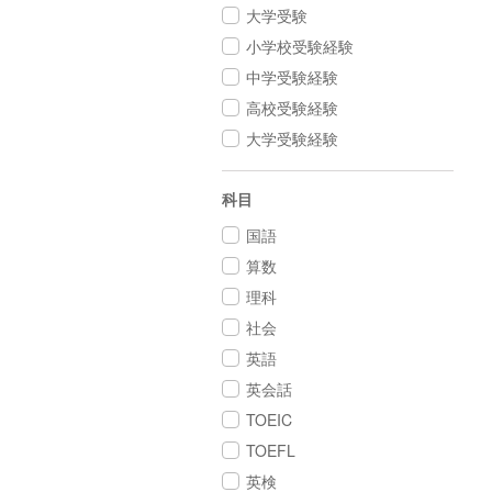
大学受験
小学校受験経験
中学受験経験
高校受験経験
大学受験経験
科目
国語
算数
理科
社会
英語
英会話
TOEIC
TOEFL
英検