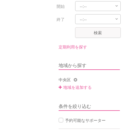
開始
終了
検索
定期利用を探す
地域から探す
中央区
地域を追加する
条件を絞り込む
予約可能なサポーター