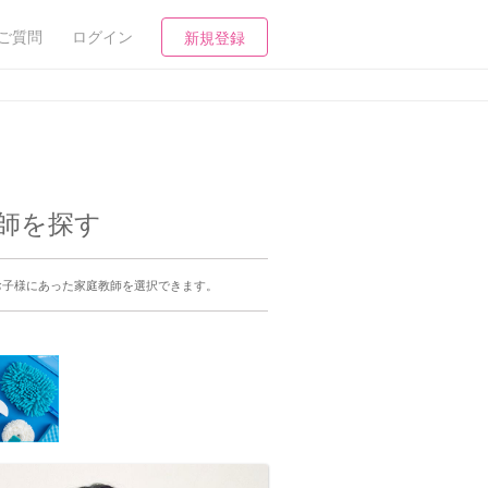
ご質問
ログイン
新規登録
教師を探す
お子様にあった家庭教師を選択できます。