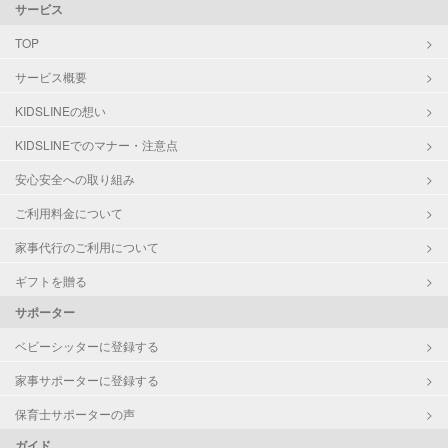
サービス
TOP
サービス概要
KIDSLINEの想い
KIDSLINEでのマナー・注意点
安心安全への取り組み
ご利用料金について
家事代行のご利用について
ギフトを贈る
サポーター
ベビーシッターに登録する
家事サポーターに登録する
保育士サポーターの声
ガイド