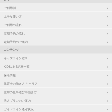
ご利用例
上手な使い方
ご利用の流れ
定期予約の流れ
定期予約のご案内
コンテンツ
キッズライン総研
KIDSLINE記事一覧
保活情報
保育士の働き方 キャリア
主婦の仕事選びや働き方
法人プランのご案内
ガイドライン遵守状況