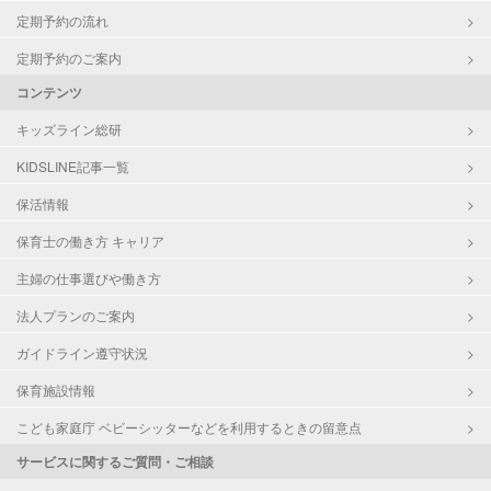
定期予約の流れ
定期予約のご案内
コンテンツ
キッズライン総研
KIDSLINE記事一覧
保活情報
保育士の働き方 キャリア
主婦の仕事選びや働き方
法人プランのご案内
ガイドライン遵守状況
保育施設情報
こども家庭庁 ベビーシッターなどを利用するときの留意点
サービスに関するご質問・ご相談