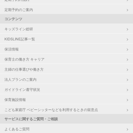
定期予約のご案内
コンテンツ
キッズライン総研
KIDSLINE記事一覧
保活情報
保育士の働き方 キャリア
主婦の仕事選びや働き方
法人プランのご案内
ガイドライン遵守状況
保育施設情報
こども家庭庁 ベビーシッターなどを利用するときの留意点
サービスに関するご質問・ご相談
よくあるご質問