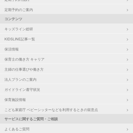
定期予約のご案内
コンテンツ
キッズライン総研
KIDSLINE記事一覧
保活情報
保育士の働き方 キャリア
主婦の仕事選びや働き方
法人プランのご案内
ガイドライン遵守状況
保育施設情報
こども家庭庁 ベビーシッターなどを利用するときの留意点
サービスに関するご質問・ご相談
よくあるご質問