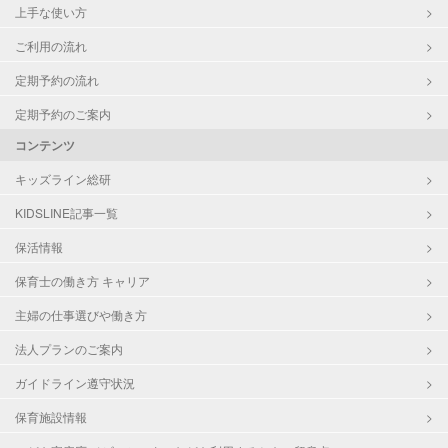
上手な使い方
ご利用の流れ
定期予約の流れ
定期予約のご案内
コンテンツ
キッズライン総研
KIDSLINE記事一覧
保活情報
保育士の働き方 キャリア
主婦の仕事選びや働き方
法人プランのご案内
ガイドライン遵守状況
保育施設情報