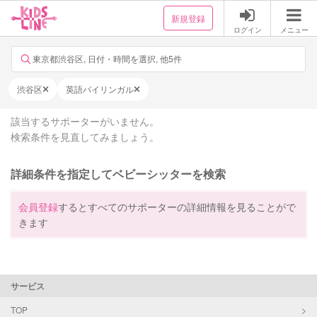
新規登録
ログイン
メニュー
東京都渋谷区, 日付・時間を選択, 他5件
渋谷区
英語バイリンガル
該当するサポーターがいません。
検索条件を見直してみましょう。
詳細条件を指定してベビーシッターを検索
会員登録
するとすべてのサポーターの詳細情報を見ることがで
きます
サービス
TOP