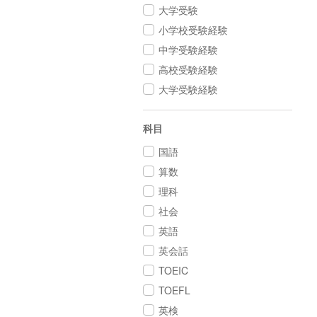
大学受験
小学校受験経験
中学受験経験
高校受験経験
大学受験経験
科目
国語
算数
理科
社会
英語
英会話
TOEIC
TOEFL
英検