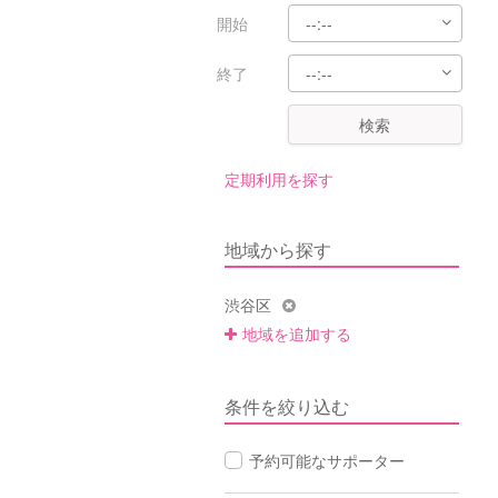
開始
終了
検索
定期利用を探す
地域から探す
渋谷区
地域を追加する
条件を絞り込む
予約可能なサポーター