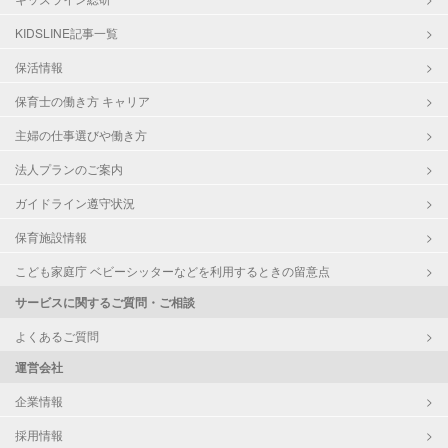
KIDSLINE記事一覧
保活情報
保育士の働き方 キャリア
主婦の仕事選びや働き方
法人プランのご案内
ガイドライン遵守状況
保育施設情報
こども家庭庁 ベビーシッターなどを利用するときの留意点
サービスに関するご質問・ご相談
よくあるご質問
運営会社
企業情報
採用情報