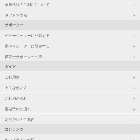
家事代行のご利用について
ギフトを贈る
サポーター
ベビーシッターに登録する
家事サポーターに登録する
保育士サポーターの声
ガイド
ご利用例
上手な使い方
ご利用の流れ
定期予約の流れ
定期予約のご案内
コンテンツ
キッズライン総研