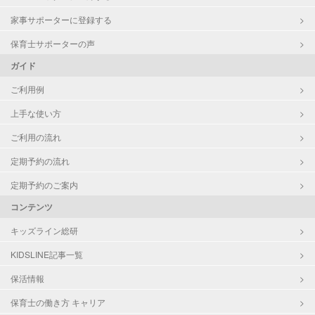
家事サポーターに登録する
保育士サポーターの声
ガイド
ご利用例
上手な使い方
ご利用の流れ
定期予約の流れ
定期予約のご案内
コンテンツ
キッズライン総研
KIDSLINE記事一覧
保活情報
保育士の働き方 キャリア