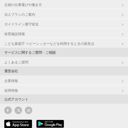
主婦の仕事選びや働き方
法人プランのご案内
ガイドライン遵守状況
保育施設情報
こども家庭庁 ベビーシッターなどを利用するときの留意点
サービスに関するご質問・ご相談
よくあるご質問
運営会社
企業情報
採用情報
公式アカウント