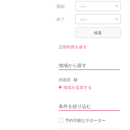
開始
終了
検索
定期利用を探す
地域から探す
渋谷区
地域を追加する
条件を絞り込む
予約可能なサポーター