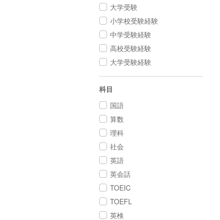
大学受験
小学校受験経験
中学受験経験
高校受験経験
大学受験経験
科目
国語
算数
理科
社会
英語
英会話
TOEIC
TOEFL
英検