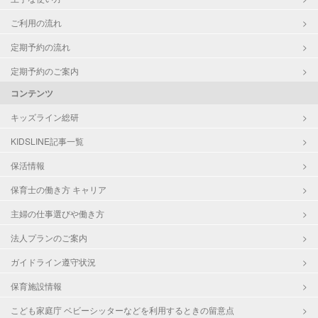
ご利用の流れ
定期予約の流れ
定期予約のご案内
コンテンツ
キッズライン総研
KIDSLINE記事一覧
保活情報
保育士の働き方 キャリア
主婦の仕事選びや働き方
法人プランのご案内
ガイドライン遵守状況
保育施設情報
こども家庭庁 ベビーシッターなどを利用するときの留意点