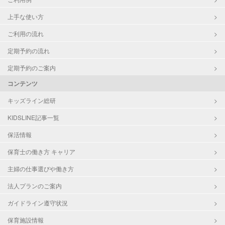
上手な使い方
ご利用の流れ
定期予約の流れ
定期予約のご案内
コンテンツ
キッズライン総研
KIDSLINE記事一覧
保活情報
保育士の働き方 キャリア
主婦の仕事選びや働き方
法人プランのご案内
ガイドライン遵守状況
保育施設情報