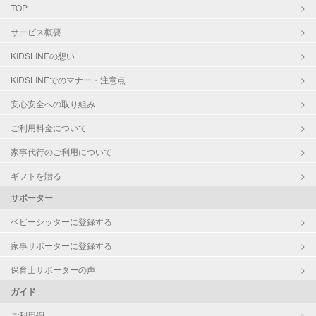
TOP
サービス概要
KIDSLINEの想い
KIDSLINEでのマナー・注意点
安心安全への取り組み
ご利用料金について
家事代行のご利用について
ギフトを贈る
サポーター
ベビーシッターに登録する
家事サポーターに登録する
保育士サポーターの声
ガイド
ご利用例