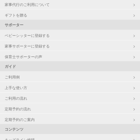
家事代行のご利用について
ギフトを贈る
サポーター
ベビーシッターに登録する
家事サポーターに登録する
保育士サポーターの声
ガイド
ご利用例
上手な使い方
ご利用の流れ
定期予約の流れ
定期予約のご案内
コンテンツ
キッズライン総研