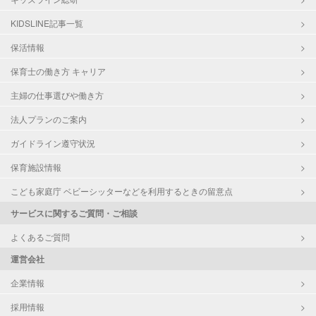
KIDSLINE記事一覧
保活情報
保育士の働き方 キャリア
主婦の仕事選びや働き方
法人プランのご案内
ガイドライン遵守状況
保育施設情報
こども家庭庁 ベビーシッターなどを利用するときの留意点
サービスに関するご質問・ご相談
よくあるご質問
運営会社
企業情報
採用情報