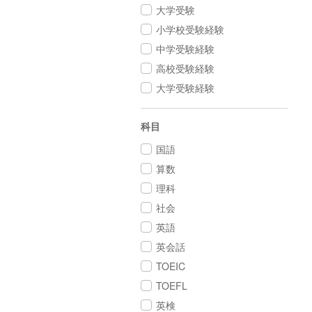
大学受験
小学校受験経験
中学受験経験
高校受験経験
大学受験経験
科目
国語
算数
理科
社会
英語
英会話
TOEIC
TOEFL
英検