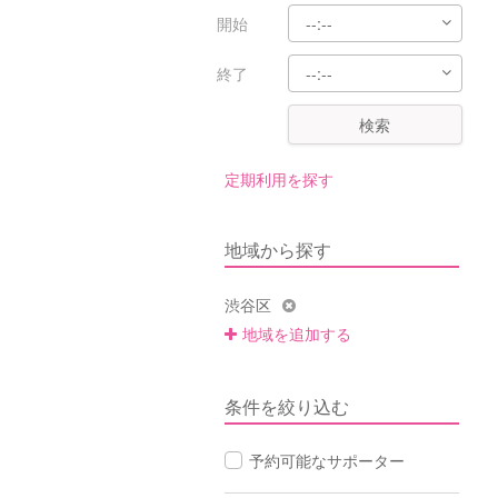
開始
終了
検索
定期利用を探す
地域から探す
渋谷区
地域を追加する
条件を絞り込む
予約可能なサポーター