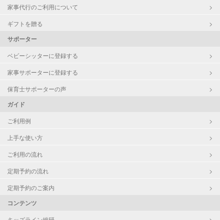
家事代行のご利用について
ギフトを贈る
サポーター
ベビーシッターに登録する
家事サポーターに登録する
保育士サポーターの声
ガイド
ご利用例
上手な使い方
ご利用の流れ
定期予約の流れ
定期予約のご案内
コンテンツ
キッズライン総研