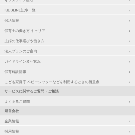
KIDSLINE記事一覧
保活情報
保育士の働き方 キャリア
主婦の仕事選びや働き方
法人プランのご案内
ガイドライン遵守状況
保育施設情報
こども家庭庁 ベビーシッターなどを利用するときの留意点
サービスに関するご質問・ご相談
よくあるご質問
運営会社
企業情報
採用情報