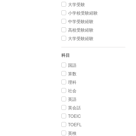
大学受験
小学校受験経験
中学受験経験
高校受験経験
大学受験経験
科目
国語
算数
理科
社会
英語
英会話
TOEIC
TOEFL
英検