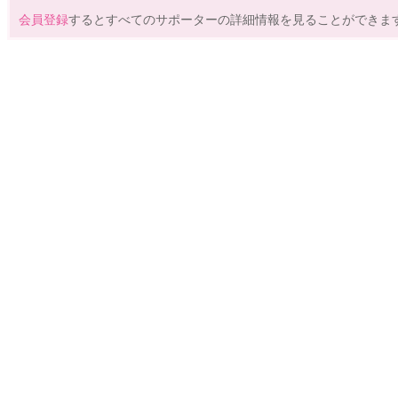
会員登録
するとすべてのサポーターの詳細情報を見ることができま