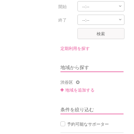
開始
終了
検索
定期利用を探す
地域から探す
渋谷区
地域を追加する
条件を絞り込む
予約可能なサポーター