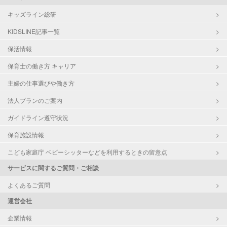
キッズライン総研
KIDSLINE記事一覧
保活情報
保育士の働き方 キャリア
主婦の仕事選びや働き方
法人プランのご案内
ガイドライン遵守状況
保育施設情報
こども家庭庁 ベビーシッターなどを利用するときの留意点
サービスに関するご質問・ご相談
よくあるご質問
運営会社
企業情報