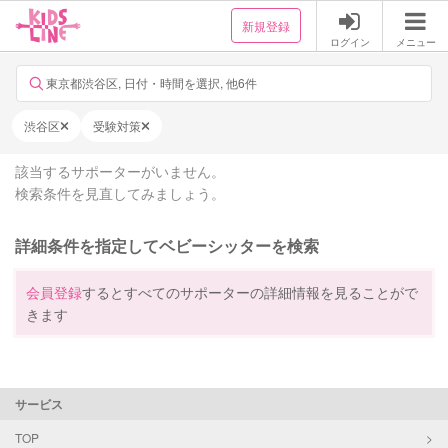
新規登録
ログイン
メニュー
東京都渋谷区, 日付・時間を選択, 他6件
渋谷区
受験対策
該当するサポーターがいません。
検索条件を見直してみましょう。
詳細条件を指定してベビーシッターを検索
会員登録
するとすべてのサポーターの詳細情報を見ることがで
きます
サービス
TOP