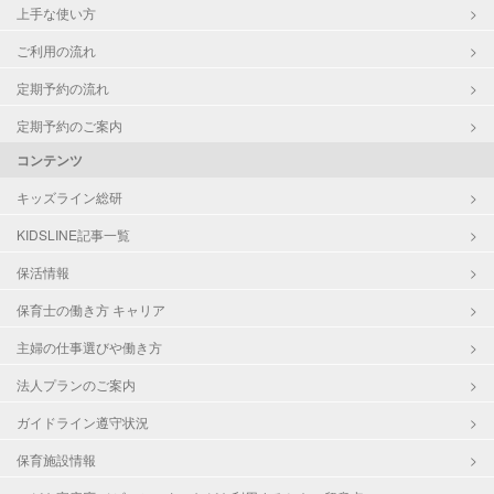
上手な使い方
ご利用の流れ
定期予約の流れ
定期予約のご案内
コンテンツ
キッズライン総研
KIDSLINE記事一覧
保活情報
保育士の働き方 キャリア
主婦の仕事選びや働き方
法人プランのご案内
ガイドライン遵守状況
保育施設情報