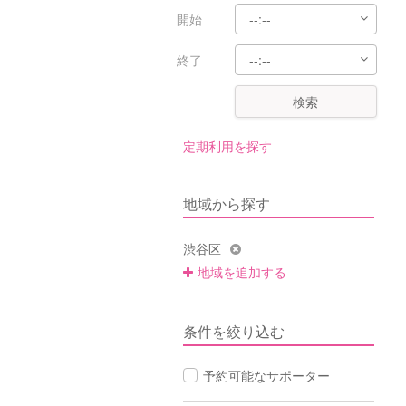
開始
終了
検索
定期利用を探す
地域から探す
渋谷区
地域を追加する
条件を絞り込む
予約可能なサポーター