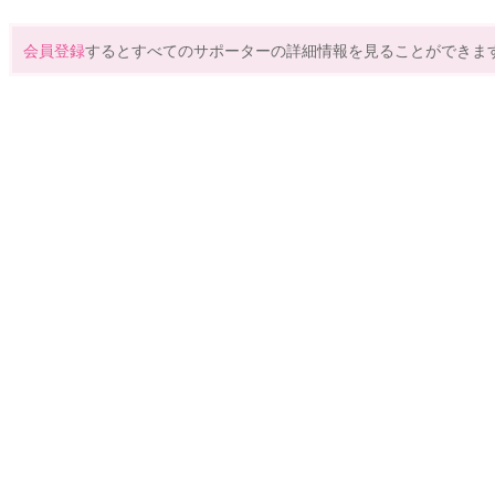
会員登録
するとすべてのサポーターの詳細情報を見ることができま