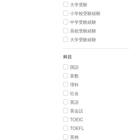
大学受験
小学校受験経験
中学受験経験
高校受験経験
大学受験経験
科目
国語
算数
理科
社会
英語
英会話
TOEIC
TOEFL
英検