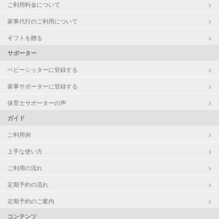
ご利用料金について
家事代行のご利用について
ギフトを贈る
サポーター
ベビーシッターに登録する
家事サポーターに登録する
保育士サポーターの声
ガイド
ご利用例
上手な使い方
ご利用の流れ
定期予約の流れ
定期予約のご案内
コンテンツ