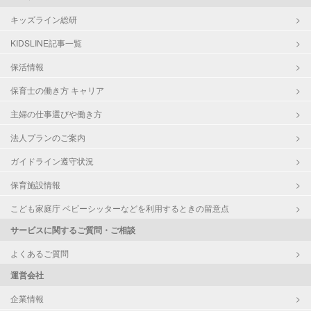
キッズライン総研
KIDSLINE記事一覧
保活情報
保育士の働き方 キャリア
主婦の仕事選びや働き方
法人プランのご案内
ガイドライン遵守状況
保育施設情報
こども家庭庁 ベビーシッターなどを利用するときの留意点
サービスに関するご質問・ご相談
よくあるご質問
運営会社
企業情報