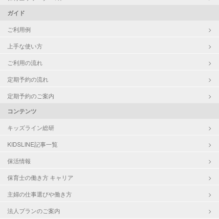
ガイド
ご利用例
上手な使い方
ご利用の流れ
定期予約の流れ
定期予約のご案内
コンテンツ
キッズライン総研
KIDSLINE記事一覧
保活情報
保育士の働き方 キャリア
主婦の仕事選びや働き方
法人プランのご案内