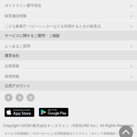
ガイドライン遵守状況
保育施設情報
こども家庭庁 ベビーシッターなどを利用するときの留意点
サービスに関するご質問・ご相談
よくあるご質問
運営会社
企業情報
採用情報
公式アカウント
Copyright ©2026 株式会社キッズライン（KIDSLINE Inc.）All Rights Reserved.
サービス利用規約
サポーターによるSNS投稿ガイドライン
ポイント利用規約