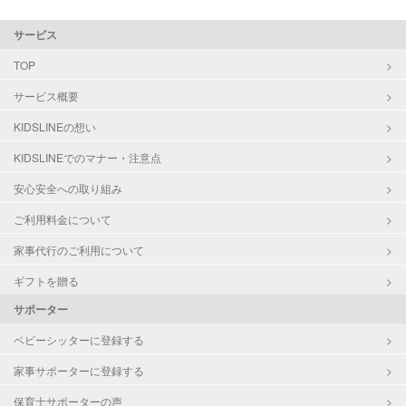
サービス
TOP
サービス概要
KIDSLINEの想い
KIDSLINEでのマナー・注意点
安心安全への取り組み
ご利用料金について
家事代行のご利用について
ギフトを贈る
サポーター
ベビーシッターに登録する
家事サポーターに登録する
保育士サポーターの声