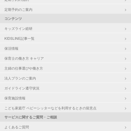
定期予約のご案内
コンテンツ
キッズライン総研
KIDSLINE記事一覧
保活情報
保育士の働き方 キャリア
主婦の仕事選びや働き方
法人プランのご案内
ガイドライン遵守状況
保育施設情報
こども家庭庁 ベビーシッターなどを利用するときの留意点
サービスに関するご質問・ご相談
よくあるご質問