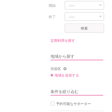
開始
終了
検索
定期利用を探す
地域から探す
渋谷区
地域を追加する
条件を絞り込む
予約可能なサポーター