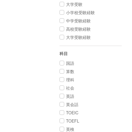
大学受験
小学校受験経験
中学受験経験
高校受験経験
大学受験経験
科目
国語
算数
理科
社会
英語
英会話
TOEIC
TOEFL
英検