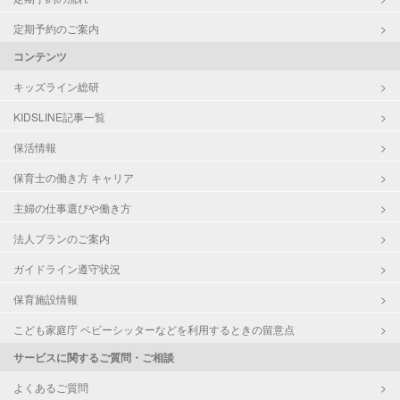
定期予約のご案内
コンテンツ
キッズライン総研
KIDSLINE記事一覧
保活情報
保育士の働き方 キャリア
主婦の仕事選びや働き方
法人プランのご案内
ガイドライン遵守状況
保育施設情報
こども家庭庁 ベビーシッターなどを利用するときの留意点
サービスに関するご質問・ご相談
よくあるご質問