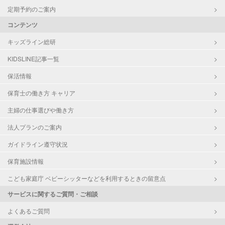
定期予約のご案内
コンテンツ
キッズライン総研
KIDSLINE記事一覧
保活情報
保育士の働き方 キャリア
主婦の仕事選びや働き方
法人プランのご案内
ガイドライン遵守状況
保育施設情報
こども家庭庁 ベビーシッターなどを利用するときの留意点
サービスに関するご質問・ご相談
よくあるご質問