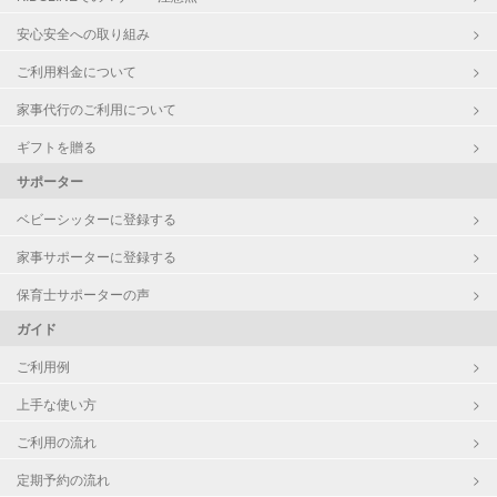
英語
安心安全への取り組み
ご利用料金について
家事代行のご利用について
ギフトを贈る
サポーター
ベビーシッターに登録する
家事サポーターに登録する
保育士サポーターの声
ガイド
ご利用例
上手な使い方
ご利用の流れ
定期予約の流れ