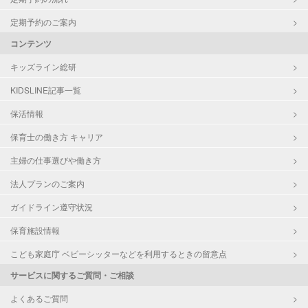
定期予約のご案内
コンテンツ
キッズライン総研
KIDSLINE記事一覧
保活情報
保育士の働き方 キャリア
主婦の仕事選びや働き方
法人プランのご案内
ガイドライン遵守状況
保育施設情報
こども家庭庁 ベビーシッターなどを利用するときの留意点
サービスに関するご質問・ご相談
よくあるご質問