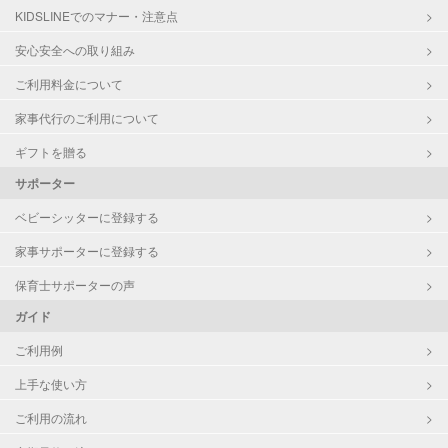
KIDSLINEでのマナー・注意点
安心安全への取り組み
ご利用料金について
家事代行のご利用について
ギフトを贈る
サポーター
ベビーシッターに登録する
家事サポーターに登録する
保育士サポーターの声
ガイド
ご利用例
上手な使い方
ご利用の流れ