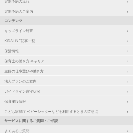
定期予約の流れ
定期予約のご案内
コンテンツ
キッズライン総研
KIDSLINE記事一覧
保活情報
保育士の働き方 キャリア
主婦の仕事選びや働き方
法人プランのご案内
ガイドライン遵守状況
保育施設情報
こども家庭庁 ベビーシッターなどを利用するときの留意点
サービスに関するご質問・ご相談
よくあるご質問